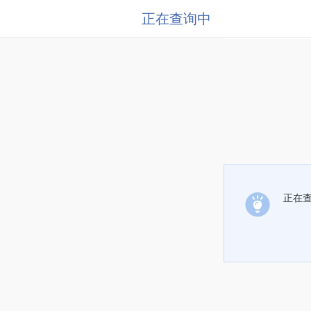
正在查询中
正在