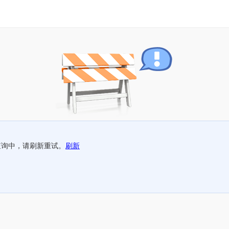
查询中，请刷新重试。
刷新